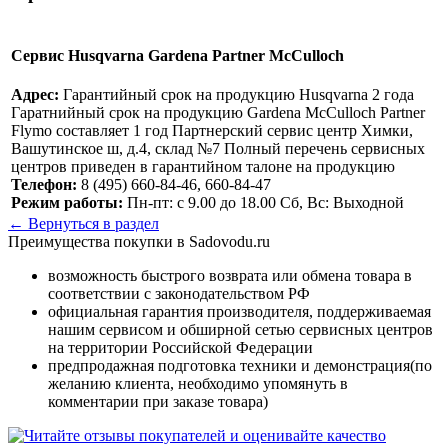
Сервис Husqvarna Gardena Partner McCulloch
Адрес:
Гарантийный срок на продукцию Husqvarna 2 года
Гаратнийный срок на продукцию Gardena McCulloch Partner
Flymo составляет 1 год Партнерский сервис центр Химки,
Вашутинское ш, д.4, склад №7 Полный перечень сервисных
центров приведен в гарантийном талоне на продукцию
Телефон:
8 (495) 660-84-46, 660-84-47
Режим работы:
Пн-пт: с 9.00 до 18.00 Сб, Вс: Выходной
← Вернуться в раздел
Преимущества покупки в Sadovodu.ru
возможность быстрого возврата или обмена товара в
соответствии с законодательством РФ
официальная гарантия производителя, поддерживаемая
нашим сервисом и обширной сетью сервисных центров
на территории Российской Федерации
предпродажная подготовка техники и демонстрация(по
желанию клиента, необходимо упомянуть в
комментарии при заказе товара)