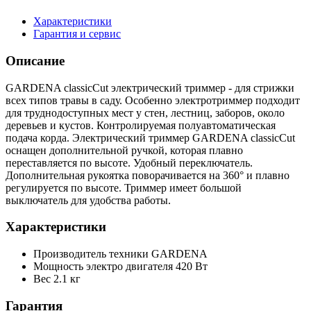
Характеристики
Гарантия и сервис
Описание
GARDENA classicCut электрический триммер - для стрижки
всех типов травы в саду. Особенно электротриммер подходит
для труднодоступных мест у стен, лестниц, заборов, около
деревьев и кустов. Контролируемая полуавтоматическая
подача корда. Электрический триммер GARDENA classicCut
оснащен дополнительной ручкой, которая плавно
переставляется по высоте. Удобный переключатель.
Дополнительная рукоятка поворачивается на 360° и плавно
регулируется по высоте. Триммер имеет большой
выключатель для удобства работы.
Характеристики
Производитель техники
GARDENA
Мощность электро двигателя
420 Вт
Вес
2.1 кг
Гарантия