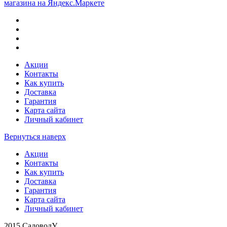
Акции
Контакты
Как купить
Доставка
Гарантия
Карта сайта
Личный кабинет
Вернуться наверх
Акции
Контакты
Как купить
Доставка
Гарантия
Карта сайта
Личный кабинет
2015 СадоводУ