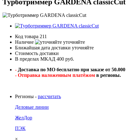
Турботриммер GARDENA classicCut
Код товара
211
Наличие
уточняйте
Ближайшая дата доставки
уточняйте
Стоимость доставки
В пределах МКАД 400 руб.
-
Доставка по МО бесплатно при заказе от 50.000
- Отправка наложенным платёжом
в регионы.
Регионы -
рассчитать
Деловые линии
ЖелДор
ПЭК
×