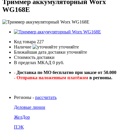
Триммер аккумуляторный Worx
WG168E
Код товара
227
Наличие
уточняйте
Ближайшая дата доставки
уточняйте
Стоимость доставки
В пределах МКАД 0 руб.
-
Доставка по МО бесплатно при заказе от 50.000
- Отправка наложенным платёжом
в регионы.
Регионы -
рассчитать
Деловые линии
ЖелДор
ПЭК