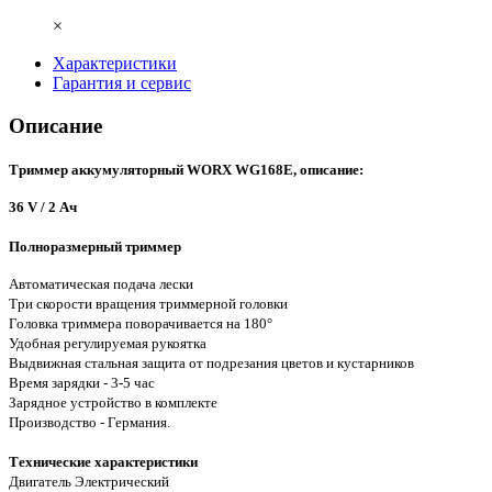
×
Характеристики
Гарантия и сервис
Описание
Триммер аккумуляторный WORX WG168E, описание:
36 V / 2 Ач
Полноразмерный триммер
Автоматическая подача лески
Три скорости вращения триммерной головки
Головка триммера поворачивается на 180°
Удобная регулируемая рукоятка
Выдвижная стальная защита от подрезания цветов и кустарников
Время зарядки - 3-5 час
Зарядное устройство в комплекте
Производство - Германия.
Технические характеристики
Двигатель Электрический