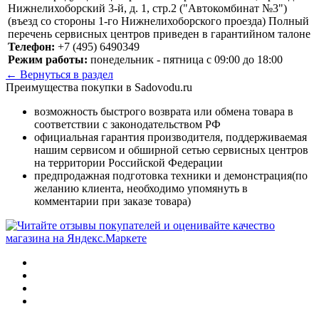
Нижнелихоборский 3-й, д. 1, стр.2 ("Автокомбинат №3")
(въезд со стороны 1-го Нижнелихоборского проезда) Полный
перечень сервисных центров приведен в гарантийном талоне
Телефон:
+7 (495) 6490349
Режим работы:
понедельник - пятница с 09:00 до 18:00
← Вернуться в раздел
Преимущества покупки в Sadovodu.ru
возможность быстрого возврата или обмена товара в
соответствии с законодательством РФ
официальная гарантия производителя, поддерживаемая
нашим сервисом и обширной сетью сервисных центров
на территории Российской Федерации
предпродажная подготовка техники и демонстрация(по
желанию клиента, необходимо упомянуть в
комментарии при заказе товара)