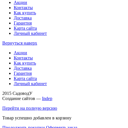
Акции
Контакты
Как купить
Доставка
Гарантия
Карта сайта
Личный кабинет
Вернуться наверх
Акции
Контакты
Как купить
Доставка
Гарантия
Карта сайта
Личный кабинет
2015 СадоводУ
Создание сайтов —
Indep
Перейти на полную версию
Товар успешно добавлен в корзину
Продолжить покупки
Оформить заказ