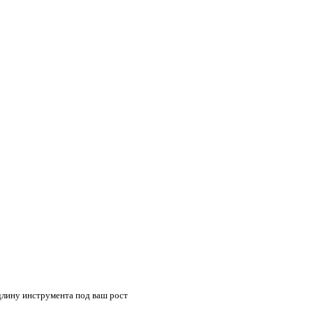
длину инструмента под ваш рост