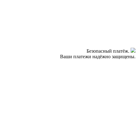
Безопасный платёж.
Ваши платежи надёжно защищены.