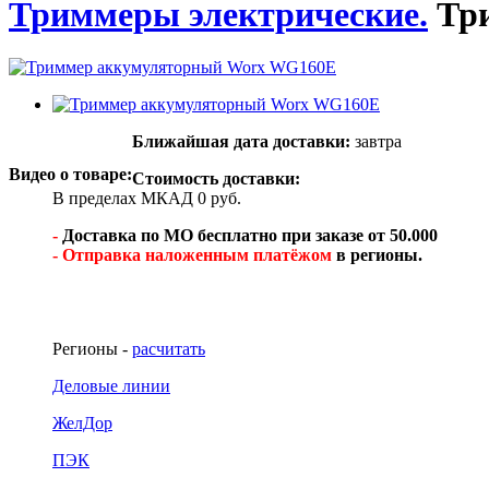
Триммеры электрические.
Тр
Ближайшая дата доставки:
завтра
Видео о товаре:
Стоимость доставки:
В пределах МКАД 0 руб.
-
Доставка по МО бесплатно при заказе от 50.000
- Отправка наложенным платёжом
в регионы.
Регионы -
расчитать
Деловые линии
ЖелДор
ПЭК