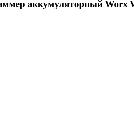
иммер аккумуляторный Worx