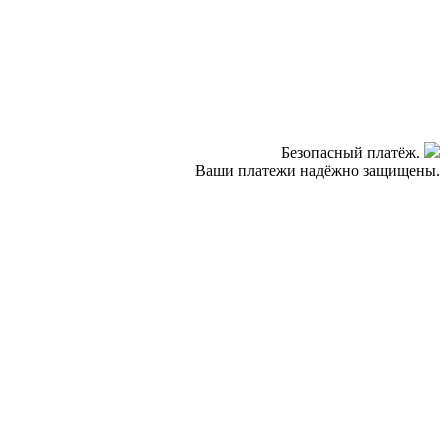
Безопасный платёж.
Ваши платежи надёжно защищены.