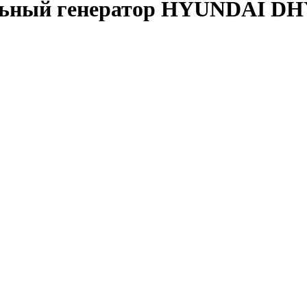
ьный генератор HYUNDAI DH