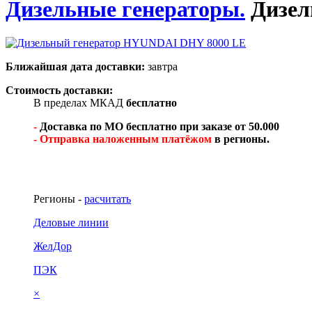
Дизельные генераторы.
Дизел
Ближайшая дата доставки:
завтра
Стоимость доставки:
В пределах МКАД
бесплатно
-
Доставка по МО бесплатно при заказе от 50.000
- Отправка наложенным платёжом
в регионы.
Регионы -
расчитать
Деловые линии
ЖелДор
ПЭК
×