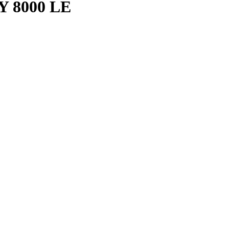
Y 8000 LE