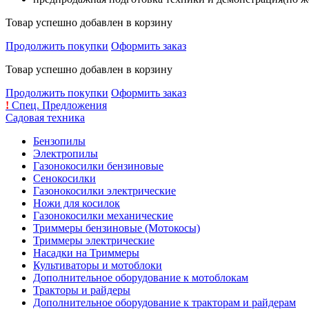
Товар успешно добавлен в корзину
Продолжить покупки
Оформить заказ
Товар успешно добавлен в корзину
Продолжить покупки
Оформить заказ
!
Спец. Предложения
Садовая техника
Бензопилы
Электропилы
Газонокосилки бензиновые
Сенокосилки
Газонокосилки электрические
Ножи для косилок
Газонокосилки механические
Триммеры бензиновые (Мотокосы)
Триммеры электрические
Насадки на Триммеры
Культиваторы и мотоблоки
Дополнительное оборудование к мотоблокам
Тракторы и райдеры
Дополнительное оборудование к тракторам и райдерам