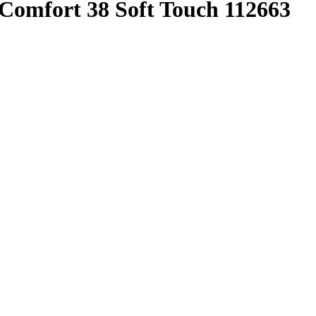
omfort 38 Soft Touch 112663