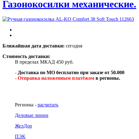
Газонокосилки механические.
Ближайшая дата доставки:
сегодня
Стоимость доставки:
В пределах МКАД 450 руб.
-
Доставка по МО бесплатно при заказе от 50.000
- Отправка наложенным платёжом
в регионы.
Регионы -
расчитать
Деловые линии
ЖелДор
ПЭК