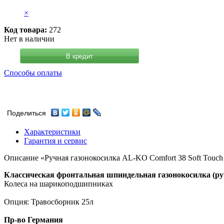
×
Код товара:
272
Нет в наличии
В кредит
Способы оплаты
Поделиться
Характеристики
Гарантия и сервис
Описание «Ручная газонокосилка AL-KO Comfort 38 Soft Touch
Классическая фронтальная шпиндельная газонокосилка (ру
Колеса на шарикоподшипниках
Опция: Травосборник 25л
Пр-во Германия