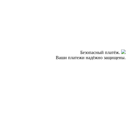
Безопасный платёж.
Ваши платежи надёжно защищены.