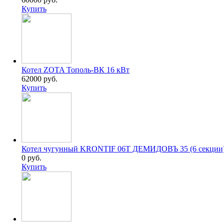
Купить
Котел ZOTA Тополь-ВК 16 кВт
62000 руб.
Купить
Котел чугунный KRONTIF 06T ДЕМИДОВЪ 35 (6 cекции
0 руб.
Купить