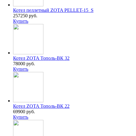
Котел пеллетный ZOTA PELLET-15_S
257250 руб.
Купить
Котел ZOTA Тополь-ВК 32
78000 руб.
Купить
Котел ZOTA Тополь-ВК 22
69900 руб.
Купить