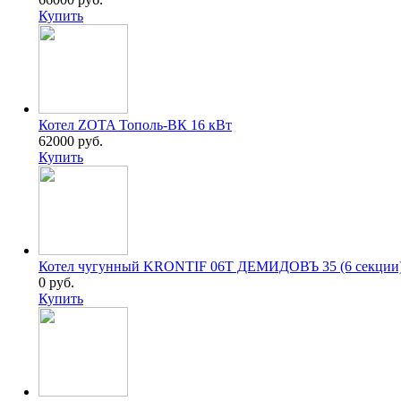
Купить
Котел ZOTA Тополь-ВК 16 кВт
62000 руб.
Купить
Котел чугунный KRONTIF 06T ДЕМИДОВЪ 35 (6 cекции
0 руб.
Купить