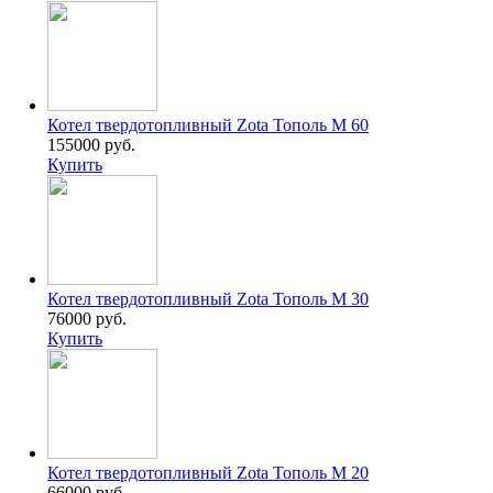
Котел твердотопливный Zota Тополь М 60
155000 руб.
Купить
Котел твердотопливный Zota Тополь М 30
76000 руб.
Купить
Котел твердотопливный Zota Тополь М 20
66000 руб.