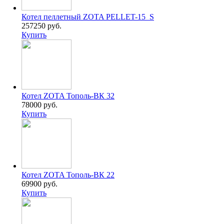
Котел пеллетный ZOTA PELLET-15_S
257250 руб.
Купить
Котел ZOTA Тополь-ВК 32
78000 руб.
Купить
Котел ZOTA Тополь-ВК 22
69900 руб.
Купить