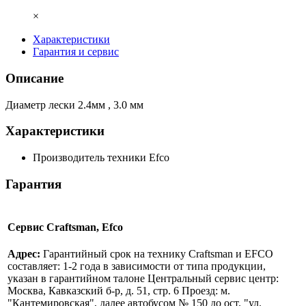
×
Характеристики
Гарантия и сервис
Описание
Диаметр лески 2.4мм , 3.0 мм
Характеристики
Производитель техники
Efco
Гарантия
Сервис Craftsman, Efco
Адрес:
Гарантийный срок на технику Craftsman и EFCO
составляет: 1-2 года в зависимости от типа продукции,
указан в гарантийном талоне Центральный сервис центр:
Москва, Кавказский б-р, д. 51, стр. 6 Проезд: м.
"Кантемировская", далее автобусом № 150 до ост. "ул.