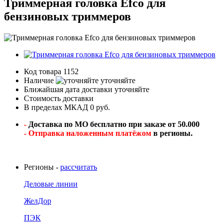
Триммерная головка Efco для
бензиновых триммеров
Код товара
1152
Наличие
уточняйте
Ближайшая дата доставки
уточняйте
Стоимость доставки
В пределах МКАД 0 руб.
-
Доставка по МО бесплатно при заказе от 50.000
- Отправка наложенным платёжом
в регионы.
Регионы -
рассчитать
Деловые линии
ЖелДор
ПЭК