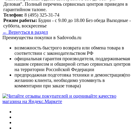
Деловая". Полный перечень сервисных центров приведен в
гарантийном талоне.
Телефон:
8 (495) 325-31-74
Режим работы:
Будни - с 9.00 до 18.00 Без обеда Выходные -
суббота, воскресенье
← Вернуться в раздел
Преимущества покупки в Sadovodu.ru
возможность быстрого возврата или обмена товара в
соответствии с законодательством РФ
официальная гарантия производителя, поддерживаемая
нашим сервисом и обширной сетью сервисных центров
на территории Российской Федерации
предпродажная подготовка техники и демонстрация(по
желанию клиента, необходимо упомянуть в
комментарии при заказе товара)