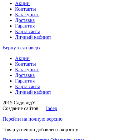
Акции
Контакты
Как купить
Доставка
Гарантия
Карта сайта
Личный кабинет
Вернуться наверх
Акции
Контакты
Как купить
Доставка
Гарантия
Карта сайта
Личный кабинет
2015 СадоводУ
Создание сайтов —
Indep
Перейти на полную версию
Товар успешно добавлен в корзину