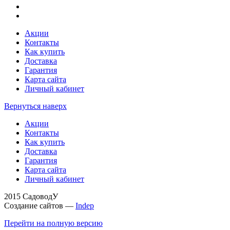
Акции
Контакты
Как купить
Доставка
Гарантия
Карта сайта
Личный кабинет
Вернуться наверх
Акции
Контакты
Как купить
Доставка
Гарантия
Карта сайта
Личный кабинет
2015 СадоводУ
Создание сайтов —
Indep
Перейти на полную версию