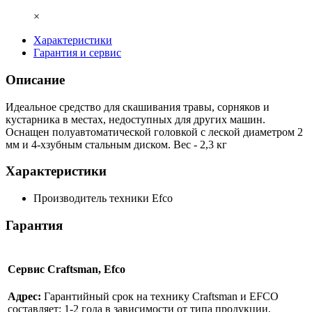
×
Характеристики
Гарантия и сервис
Описание
Идеальное средство для скашивания травы, сорняков и
кустарника в местах, недоступных для других машин.
Оснащен полуавтоматической головкой с леской диаметром 2
мм и 4-хзубным стальным диском. Вес - 2,3 кг
Характеристики
Производитель техники
Efco
Гарантия
Сервис Craftsman, Efco
Адрес:
Гарантийный срок на технику Craftsman и EFCO
составляет: 1-2 года в зависимости от типа продукции,