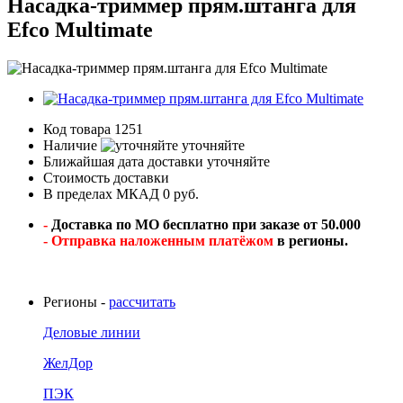
Насадка-триммер прям.штанга для
Efco Multimate
Код товара
1251
Наличие
уточняйте
Ближайшая дата доставки
уточняйте
Стоимость доставки
В пределах МКАД 0 руб.
-
Доставка по МО бесплатно при заказе от 50.000
- Отправка наложенным платёжом
в регионы.
Регионы -
рассчитать
Деловые линии
ЖелДор
ПЭК