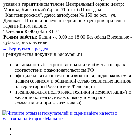
указан в гарантийном талоне Центральный сервис центр:
Москва, Кавказский б-р, д. 51, стр. 6 Проезд: м.
"Кантемировская", далее автобусом № 150 до ост. "ул.
Деловая". Полный перечень сервисных центров приведен в
гарантийном талоне.
Телефон:
8 (495) 325-31-74
Режим работы:
Будни - с 9.00 до 18.00 Без обеда Выходные -
суббота, воскресенье
← Вернуться в раздел
Преимущества покупки в Sadovodu.ru
возможность быстрого возврата или обмена товара в
соответствии с законодательством РФ
официальная гарантия производителя, поддерживаемая
нашим сервисом и обширной сетью сервисных центров
на территории Российской Федерации
предпродажная подготовка техники и демонстрация(по
желанию клиента, необходимо упомянуть в
комментарии при заказе товара)