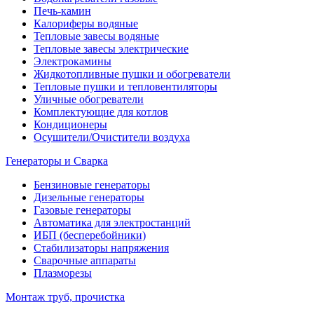
Печь-камин
Калориферы водяные
Тепловые завесы водяные
Тепловые завесы электрические
Электрокамины
Жидкотопливные пушки и обогреватели
Тепловые пушки и тепловентиляторы
Уличные обогреватели
Комплектующие для котлов
Кондиционеры
Осушители/Очистители воздуха
Генераторы и Сварка
Бензиновые генераторы
Дизельные генераторы
Газовые генераторы
Автоматика для электростанций
ИБП (бесперебойники)
Стабилизаторы напряжения
Сварочные аппараты
Плазморезы
Монтаж труб, прочистка