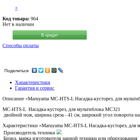
×
Код товара:
964
Нет в наличии
В кредит
Способы оплаты
Поделиться
Характеристики
Гарантия и сервис
Описание «Maruyama MC-HTS-L Насадка-кусторез, для мульти
MC-HTS-L Насадка-кусторез, для мультиблока MC321
двойной нож, ширина среза - 41 см, широкий угол поворота нас
Характеристики «Maruyama MC-HTS-L Насадка-кусторез, для 
Производитель техники
Брэнд, марка изготовителя данной техники или оборудования