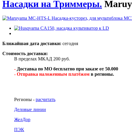
Насадки на Триммеры.
Maruy
Ближайшая дата доставки:
сегодня
Стоимость доставки:
В пределах МКАД 200 руб.
-
Доставка по МО бесплатно при заказе от 50.000
- Отправка наложенным платёжом
в регионы.
Регионы -
расчитать
Деловые линии
ЖелДор
ПЭК