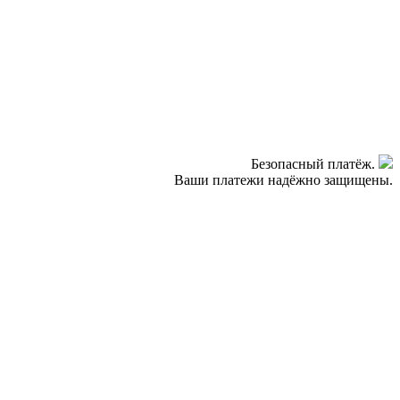
Безопасный платёж.
Ваши платежи надёжно защищены.