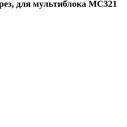
ез, для мультиблока MC321