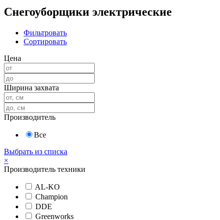
Снегоуборщики электрические
Фильтровать
Сортировать
Цена
Ширина захвата
Производитель
Все
Выбрать из списка
×
Производитель техники
AL-KO
Champion
DDE
Greenworks