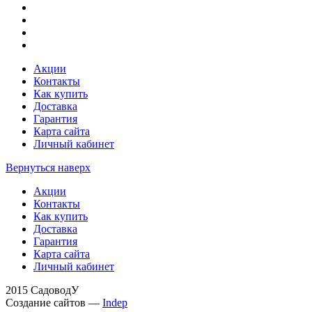
Акции
Контакты
Как купить
Доставка
Гарантия
Карта сайта
Личный кабинет
Вернуться наверх
Акции
Контакты
Как купить
Доставка
Гарантия
Карта сайта
Личный кабинет
2015 СадоводУ
Создание сайтов —
Indep