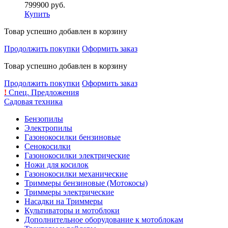
799900 руб.
Купить
Товар успешно добавлен в корзину
Продолжить покупки
Оформить заказ
Товар успешно добавлен в корзину
Продолжить покупки
Оформить заказ
!
Спец. Предложения
Садовая техника
Бензопилы
Электропилы
Газонокосилки бензиновые
Сенокосилки
Газонокосилки электрические
Ножи для косилок
Газонокосилки механические
Триммеры бензиновые (Мотокосы)
Триммеры электрические
Насадки на Триммеры
Культиваторы и мотоблоки
Дополнительное оборудование к мотоблокам