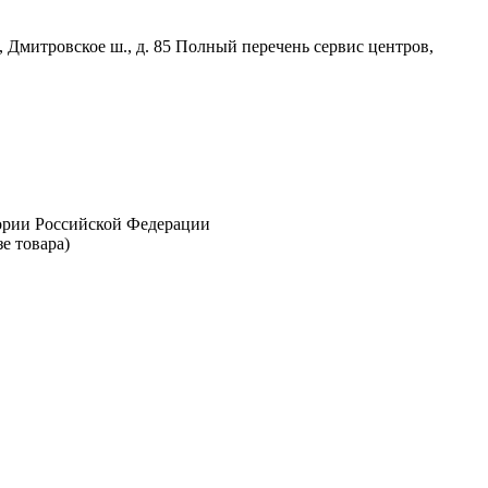
, Дмитровское ш., д. 85 Полный перечень сервис центров,
тории Российской Федерации
е товара)