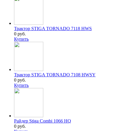
Трактор STIGA TORNADO 7118 HWS
0 руб.
Купить
Трактор STIGA TORNADO 7108 HWSY
0 руб.
Купить
Райдер Stiga Combi 1066 HQ
0 руб.