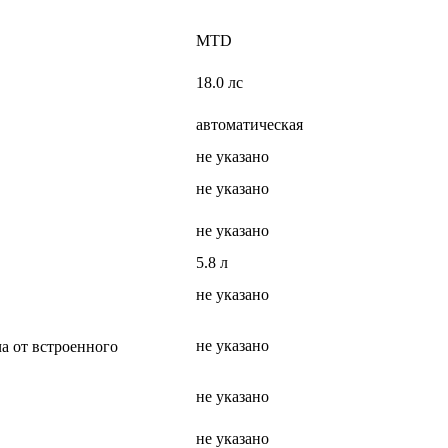
MTD
18.0 лс
автоматическая
не указано
не указано
не указано
5.8 л
не указано
не указано
а от встроенного
не указано
не указано