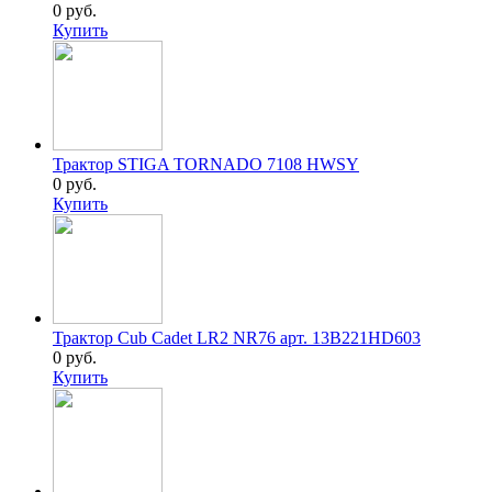
0 руб.
Купить
Трактор STIGA TORNADO 7108 HWSY
0 руб.
Купить
Трактор Cub Cadet LR2 NR76 арт. 13B221HD603
0 руб.
Купить