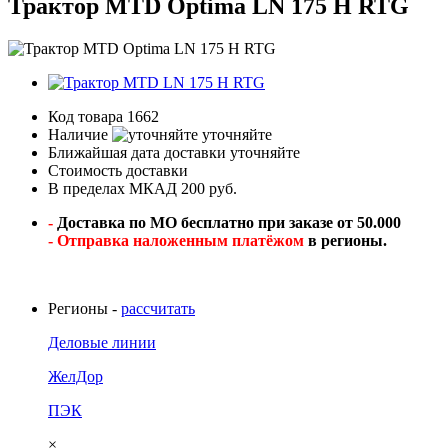
Трактор MTD Optima LN 175 H RTG
Код товара
1662
Наличие
уточняйте
Ближайшая дата доставки
уточняйте
Стоимость доставки
В пределах МКАД 200 руб.
-
Доставка по МО бесплатно при заказе от 50.000
- Отправка наложенным платёжом
в регионы.
Регионы -
рассчитать
Деловые линии
ЖелДор
ПЭК
×