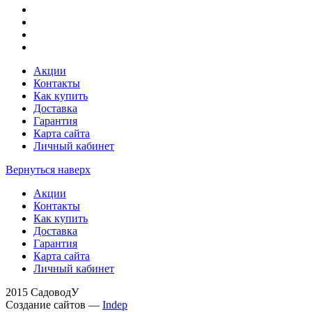
Акции
Контакты
Как купить
Доставка
Гарантия
Карта сайта
Личный кабинет
Вернуться наверх
Акции
Контакты
Как купить
Доставка
Гарантия
Карта сайта
Личный кабинет
2015 СадоводУ
Создание сайтов —
Indep