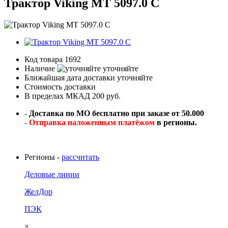
Трактор Viking MT 5097.0 C
Код товара
1692
Наличие
уточняйте
Ближайшая дата доставки
уточняйте
Стоимость доставки
В пределах МКАД 200 руб.
-
Доставка по МО бесплатно при заказе от 50.000
- Отправка наложенным платёжом
в регионы.
Регионы -
рассчитать
Деловые линии
ЖелДор
ПЭК
×