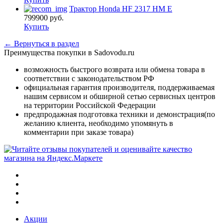
Трактор Honda HF 2317 HM E
799900
руб.
Купить
← Вернуться в раздел
Преимущества покупки в Sadovodu.ru
возможность быстрого возврата или обмена товара в
соответствии с законодательством РФ
официальная гарантия производителя, поддерживаемая
нашим сервисом и обширной сетью сервисных центров
на территории Российской Федерации
предпродажная подготовка техники и демонстрация(по
желанию клиента, необходимо упомянуть в
комментарии при заказе товара)
Акции