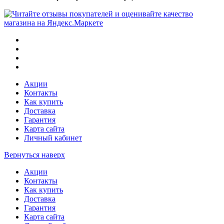
Акции
Контакты
Как купить
Доставка
Гарантия
Карта сайта
Личный кабинет
Вернуться наверх
Акции
Контакты
Как купить
Доставка
Гарантия
Карта сайта