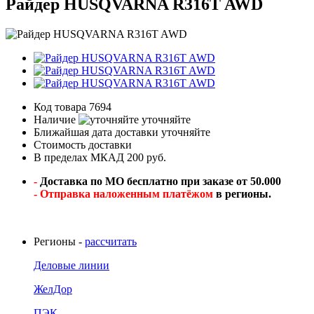
Райдер HUSQVARNA R316T AWD
Код товара
7694
Наличие
уточняйте
Ближайшая дата доставки
уточняйте
Стоимость доставки
В пределах МКАД 200 руб.
-
Доставка по МО бесплатно при заказе от 50.000
- Отправка наложенным платёжом
в регионы.
Регионы -
рассчитать
Деловые линии
ЖелДор
ПЭК