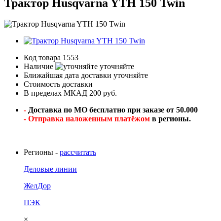
Трактор Husqvarna YTH 150 Twin
Код товара
1553
Наличие
уточняйте
Ближайшая дата доставки
уточняйте
Стоимость доставки
В пределах МКАД 200 руб.
-
Доставка по МО бесплатно при заказе от 50.000
- Отправка наложенным платёжом
в регионы.
Регионы -
рассчитать
Деловые линии
ЖелДор
ПЭК
×