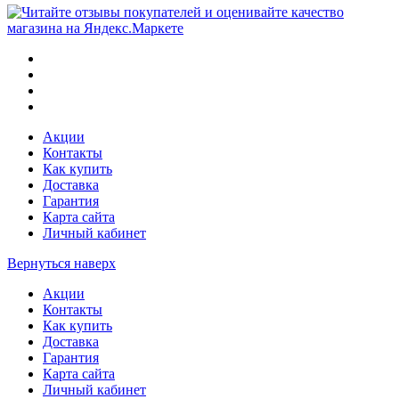
Акции
Контакты
Как купить
Доставка
Гарантия
Карта сайта
Личный кабинет
Вернуться наверх
Акции
Контакты
Как купить
Доставка
Гарантия
Карта сайта
Личный кабинет