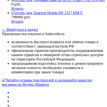
0
руб.
Купить
Трактор Honda HF 2317 HM E
799900
руб.
Купить
← Вернуться в раздел
Преимущества покупки в Sadovodu.ru
возможность быстрого возврата или обмена товара в
соответствии с законодательством РФ
официальная гарантия производителя, поддерживаемая
нашим сервисом и обширной сетью сервисных центров
на территории Российской Федерации
предпродажная подготовка техники и демонстрация(по
желанию клиента, необходимо упомянуть в
комментарии при заказе товара)