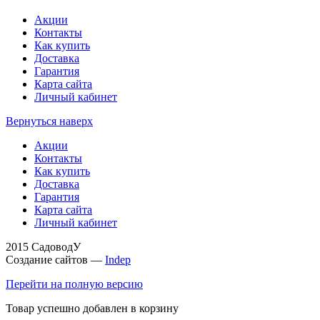
Акции
Контакты
Как купить
Доставка
Гарантия
Карта сайта
Личный кабинет
Вернуться наверх
Акции
Контакты
Как купить
Доставка
Гарантия
Карта сайта
Личный кабинет
2015 СадоводУ
Создание сайтов —
Indep
Перейти на полную версию
Товар успешно добавлен в корзину