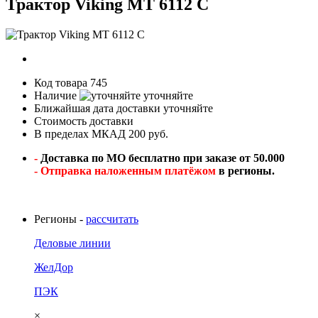
Трактор Viking МT 6112 C
Код товара
745
Наличие
уточняйте
Ближайшая дата доставки
уточняйте
Стоимость доставки
В пределах МКАД 200 руб.
-
Доставка по МО бесплатно при заказе от 50.000
- Отправка наложенным платёжом
в регионы.
Регионы -
рассчитать
Деловые линии
ЖелДор
ПЭК
×