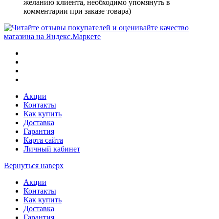
желанию клиента, необходимо упомянуть в
комментарии при заказе товара)
Акции
Контакты
Как купить
Доставка
Гарантия
Карта сайта
Личный кабинет
Вернуться наверх
Акции
Контакты
Как купить
Доставка
Гарантия