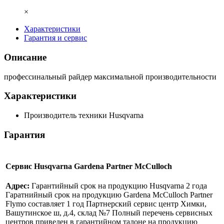
×
Характеристики
Гарантия и сервис
Описание
профессинальный райдер максимальной производительности
Характеристики
Производитель техники
Husqvarna
Гарантия
Сервис Husqvarna Gardena Partner McCulloch
Адрес:
Гарантийный срок на продукцию Husqvarna 2 года
Гаратнийный срок на продукцию Gardena McCulloch Partner
Flymo составляет 1 год Партнерский сервис центр Химки,
Вашутинское ш, д.4, склад №7 Полный перечень сервисных
центров приведен в гарантийном талоне на продукцию