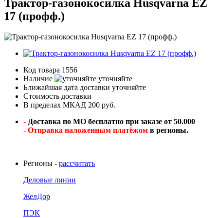
Трактор-газонокосилка Husqvarna EZ
17 (профф.)
Код товара
1556
Наличие
уточняйте
Ближайшая дата доставки
уточняйте
Стоимость доставки
В пределах МКАД 200 руб.
-
Доставка по МО бесплатно при заказе от 50.000
- Отправка наложенным платёжом
в регионы.
Регионы -
рассчитать
Деловые линии
ЖелДор
ПЭК