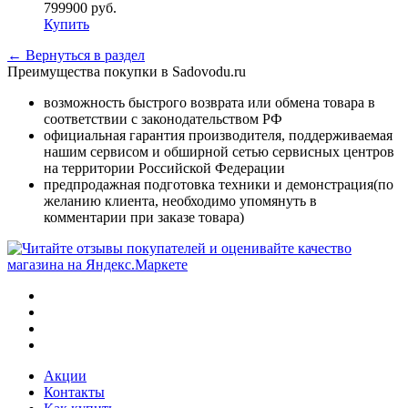
799900
руб.
Купить
← Вернуться в раздел
Преимущества покупки в Sadovodu.ru
возможность быстрого возврата или обмена товара в
соответствии с законодательством РФ
официальная гарантия производителя, поддерживаемая
нашим сервисом и обширной сетью сервисных центров
на территории Российской Федерации
предпродажная подготовка техники и демонстрация(по
желанию клиента, необходимо упомянуть в
комментарии при заказе товара)
Акции
Контакты