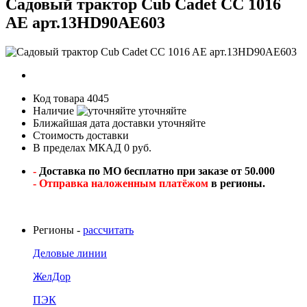
Садовый трактор Cub Cadet CC 1016
AE арт.13HD90AE603
Код товара
4045
Наличие
уточняйте
Ближайшая дата доставки
уточняйте
Стоимость доставки
В пределах МКАД 0 руб.
-
Доставка по МО бесплатно при заказе от 50.000
- Отправка наложенным платёжом
в регионы.
Регионы -
рассчитать
Деловые линии
ЖелДор
ПЭК