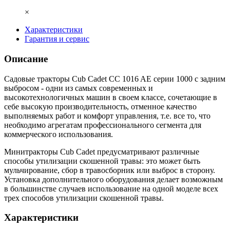
×
Характеристики
Гарантия и сервис
Описание
Садовые тракторы Cub Cadet CC 1016 AE серии 1000 с задним
выбросом - одни из самых современных и
высокотехнологичных машин в своем классе, сочетающие в
себе высокую производительность, отменное качество
выполняемых работ и комфорт управления, т.е. все то, что
необходимо агрегатам профессионального сегмента для
коммерческого использования.
Минитракторы Cub Cadet предусматривают различные
способы утилизации скошенной травы: это может быть
мульчирование, сбор в травосборник или выброс в сторону.
Установка дополнительного оборудования делает возможным
в большинстве случаев использование на одной моделе всех
трех способов утилизации скошенной травы.
Характеристики