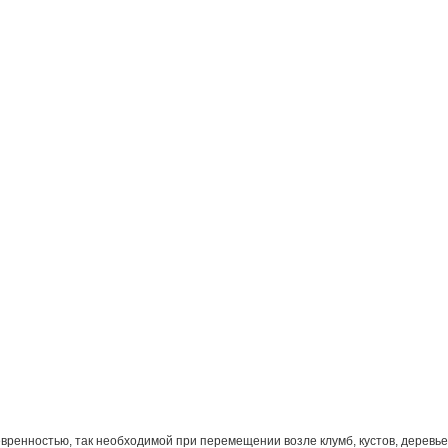
вренностью, так необходимой при перемещении возле клумб, кустов, деревье