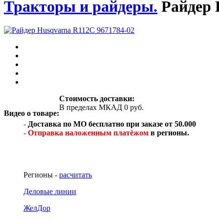
Тракторы и райдеры.
Райдер 
Стоимость доставки:
В пределах МКАД 0 руб.
Видео о товаре:
-
Доставка по МО бесплатно при заказе от 50.000
- Отправка наложенным платёжом
в регионы.
Регионы -
расчитать
Деловые линии
ЖелДор