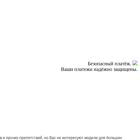
Безопасный платёж.
Ваши платежи надёжно защищены.
в и прочих препятствий, но Вас не интересуют модели для больших