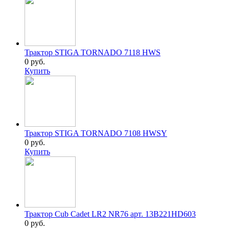
Трактор STIGA TORNADO 7118 HWS
0 руб.
Купить
Трактор STIGA TORNADO 7108 HWSY
0 руб.
Купить
Трактор Cub Cadet LR2 NR76 арт. 13B221HD603
0 руб.