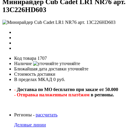
Минирайдер Cub Cadet LR1 NR76 арт.
13C226HD603
Код товара
1707
Наличие
уточняйте
Ближайшая дата доставки
уточняйте
Стоимость доставки
В пределах МКАД 0 руб.
-
Доставка по МО бесплатно при заказе от 50.000
- Отправка наложенным платёжом
в регионы.
Регионы -
рассчитать
Деловые линии