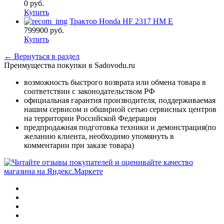
0
руб.
Купить
Трактор Honda HF 2317 HM E
799900
руб.
Купить
← Вернуться в раздел
Преимущества покупки в Sadovodu.ru
возможность быстрого возврата или обмена товара в
соответствии с законодательством РФ
официальная гарантия производителя, поддерживаемая
нашим сервисом и обширной сетью сервисных центров
на территории Российской Федерации
предпродажная подготовка техники и демонстрация(по
желанию клиента, необходимо упомянуть в
комментарии при заказе товара)