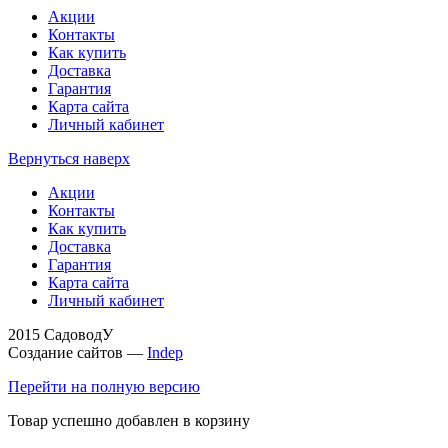
Акции
Контакты
Как купить
Доставка
Гарантия
Карта сайта
Личный кабинет
Вернуться наверх
Акции
Контакты
Как купить
Доставка
Гарантия
Карта сайта
Личный кабинет
2015 СадоводУ
Создание сайтов —
Indep
Перейти на полную версию
Товар успешно добавлен в корзину