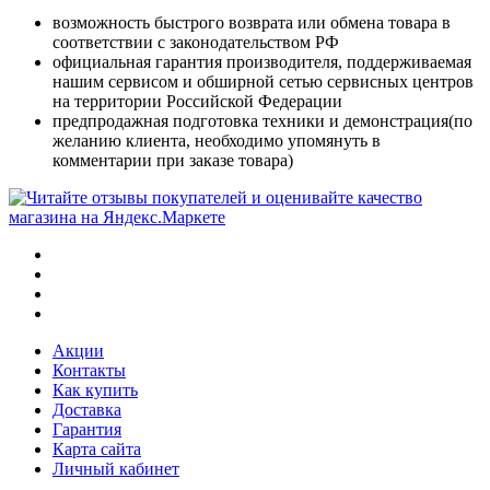
возможность быстрого возврата или обмена товара в
соответствии с законодательством РФ
официальная гарантия производителя, поддерживаемая
нашим сервисом и обширной сетью сервисных центров
на территории Российской Федерации
предпродажная подготовка техники и демонстрация(по
желанию клиента, необходимо упомянуть в
комментарии при заказе товара)
Акции
Контакты
Как купить
Доставка
Гарантия
Карта сайта
Личный кабинет