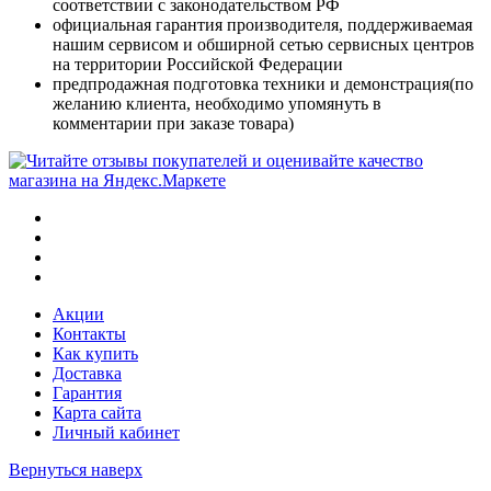
соответствии с законодательством РФ
официальная гарантия производителя, поддерживаемая
нашим сервисом и обширной сетью сервисных центров
на территории Российской Федерации
предпродажная подготовка техники и демонстрация(по
желанию клиента, необходимо упомянуть в
комментарии при заказе товара)
Акции
Контакты
Как купить
Доставка
Гарантия
Карта сайта
Личный кабинет
Вернуться наверх