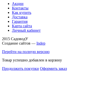
Акции
Контакты
Как купить
Доставка
Гарантия
Карта сайта
Личный кабинет
2015 СадоводУ
Создание сайтов —
Indep
Перейти на полную версию
Товар успешно добавлен в корзину
Продолжить покупки
Оформить заказ