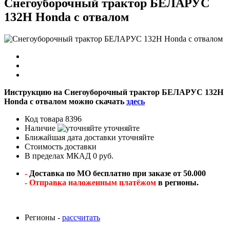
Снегоуборочный трактор БЕЛАРУС
132Н Honda с отвалом
Инструкцию на Снегоуборочный трактор БЕЛАРУС 132Н
Honda с отвалом можно скачать
здесь
Код товара
8396
Наличие
уточняйте
Ближайшая дата доставки
уточняйте
Стоимость доставки
В пределах МКАД 0 руб.
-
Доставка по МО бесплатно при заказе от 50.000
- Отправка наложенным платёжом
в регионы.
Регионы -
рассчитать