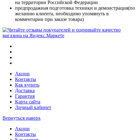
на территории Российской Федерации
предпродажная подготовка техники и демонстрация(по
желанию клиента, необходимо упомянуть в
комментарии при заказе товара)
Акции
Контакты
Как купить
Доставка
Гарантия
Карта сайта
Личный кабинет
Вернуться наверх
Акции
Контакты
Как купить