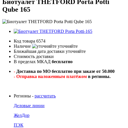
Биотуалет THETFORD Porta Potti
Qube 165
Код товара
6574
Наличие
уточняйте
Ближайшая дата доставки
уточняйте
Стоимость доставки
В пределах МКАД
бесплатно
-
Доставка по МО бесплатно при заказе от 50.000
- Отправка наложенным платёжом
в регионы.
Регионы -
рассчитать
Деловые линии
ЖелДор
ПЭК