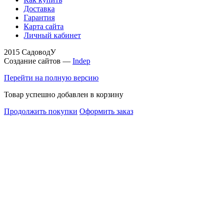
Доставка
Гарантия
Карта сайта
Личный кабинет
2015 СадоводУ
Создание сайтов —
Indep
Перейти на полную версию
Товар успешно добавлен в корзину
Продолжить покупки
Оформить заказ