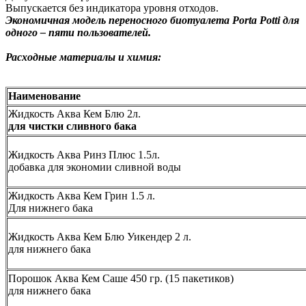
Выпускается без индикатора уровня отходов.
Экономичная модель переносного биотуалета Porta Potti ​для
одного – пяти пользователей.
Расходные материалы и химия:
Наименование
Жидкость Аква Кем Блю 2л.
для чистки сливного бака
Жидкость Аква Ринз Плюс 1.5л.
добавка для экономии сливной воды
Жидкость Аква Кем Грин 1.5 л.
Для нижнего бака
Жидкость Аква Кем Блю Уикендер 2 л.
для нижнего бака
Порошок Аква Кем Саше 450 гр.
(15 пакетиков)
для нижнего бака