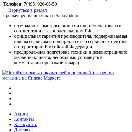
Телефон:
7(495) 926-06-50
← Вернуться в раздел
Преимущества покупки в Sadovodu.ru
возможность быстрого возврата или обмена товара в
соответствии с законодательством РФ
официальная гарантия производителя, поддерживаемая
нашим сервисом и обширной сетью сервисных центров
на территории Российской Федерации
предпродажная подготовка техники и демонстрация(по
желанию клиента, необходимо упомянуть в
комментарии при заказе товара)
Акции
Контакты
Как купить
Доставка