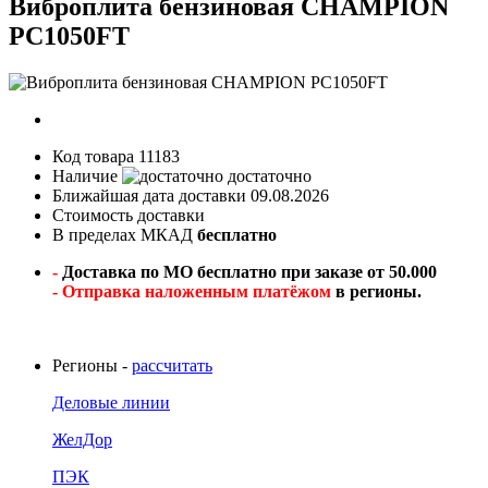
Виброплита бензиновая CHAMPION
PC1050FT
Код товара
11183
Наличие
достаточно
Ближайшая дата доставки
09.08.2026
Стоимость доставки
В пределах МКАД
бесплатно
-
Доставка по МО бесплатно при заказе от 50.000
- Отправка наложенным платёжом
в регионы.
Регионы -
рассчитать
Деловые линии
ЖелДор
ПЭК