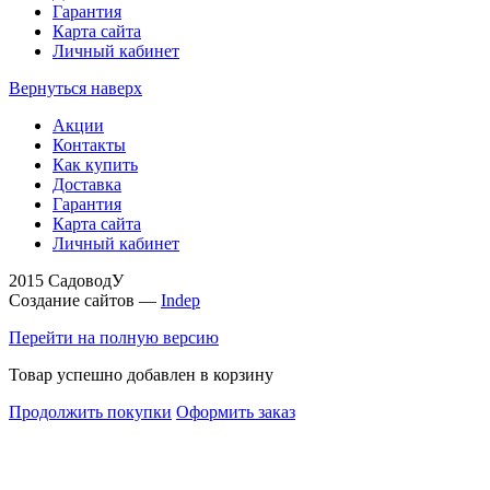
Гарантия
Карта сайта
Личный кабинет
Вернуться наверх
Акции
Контакты
Как купить
Доставка
Гарантия
Карта сайта
Личный кабинет
2015 СадоводУ
Создание сайтов —
Indep
Перейти на полную версию
Товар успешно добавлен в корзину
Продолжить покупки
Оформить заказ