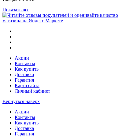
Показать все
Акции
Контакты
Как купить
Доставка
Гарантия
Карта сайта
Личный кабинет
Вернуться наверх
Акции
Контакты
Как купить
Доставка
Гарантия