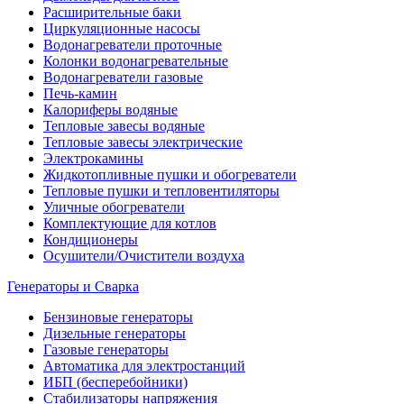
Расширительные баки
Циркуляционные насосы
Водонагреватели проточные
Колонки водонагревательные
Водонагреватели газовые
Печь-камин
Калориферы водяные
Тепловые завесы водяные
Тепловые завесы электрические
Электрокамины
Жидкотопливные пушки и обогреватели
Тепловые пушки и тепловентиляторы
Уличные обогреватели
Комплектующие для котлов
Кондиционеры
Осушители/Очистители воздуха
Генераторы и Сварка
Бензиновые генераторы
Дизельные генераторы
Газовые генераторы
Автоматика для электростанций
ИБП (бесперебойники)
Стабилизаторы напряжения