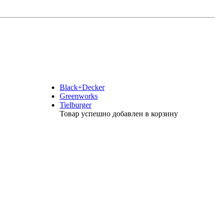
Black+Decker
Greenworks
Tielburger
Товар успешно добавлен в корзину