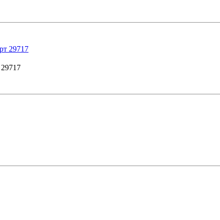
29717