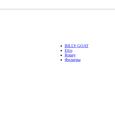
BILLY GOAT
Efco
Rotary
Фильтры