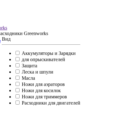
rks
Расходники Greenworks
Вид
о
Аккумуляторы и Зарядки
для опрыскивателей
Защита
Леска и шпули
Масла
Ножи для аэраторов
Ножи для косилок
Ножи для триммеров
Расходники для двигателей