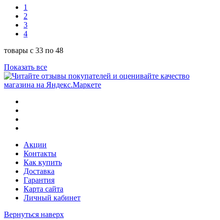
1
2
3
4
товары с 33 по 48
Показать все
Акции
Контакты
Как купить
Доставка
Гарантия
Карта сайта
Личный кабинет
Вернуться наверх