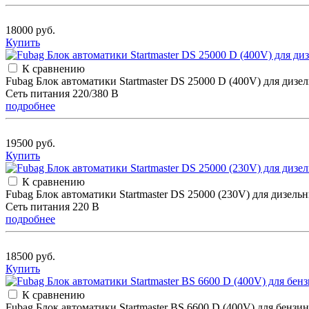
18000 руб.
Купить
К сравнению
Fubag Блок автоматики Startmaster DS 25000 D (400V) для д
Сеть питания 220/380 В
подробнее
19500 руб.
Купить
К сравнению
Fubag Блок автоматики Startmaster DS 25000 (230V) для диз
Сеть питания 220 В
подробнее
18500 руб.
Купить
К сравнению
Fubag Блок автоматики Startmaster BS 6600 D (400V) для бенз