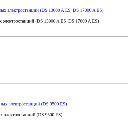
ных электростанций (DS 13000 A ES_DS 17000 A ES)
ых электростанций (DS 9500 ES)