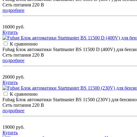
Сеть питания 220 В
подробнее
16000 руб.
Купить
К сравнению
Fubag Блок автоматики Startmaster BS 11500 D (400V) для бе
Сеть питания 220 В
подробнее
20000 руб.
Купить
К сравнению
Fubag Блок автоматики Startmaster BS 11500 (230V) для бенз
Сеть питания 220 В
подробнее
19000 руб.
Купить