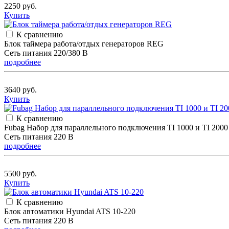
2250 руб.
Купить
К сравнению
Блок таймера работа/отдых генераторов REG
Сеть питания 220/380 В
подробнее
3640 руб.
Купить
К сравнению
Fubag Набор для параллельного подключения TI 1000 и TI 2000
Сеть питания 220 В
подробнее
5500 руб.
Купить
К сравнению
Блок автоматики Hyundai ATS 10-220
Сеть питания 220 В