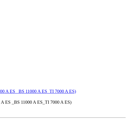
 A ES _BS 11000 A ES_TI 7000 A ES)