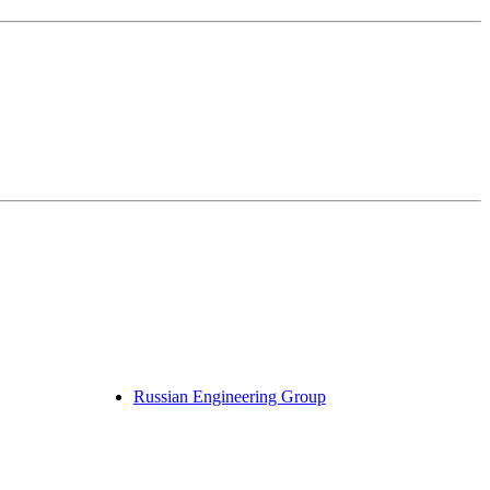
Russian Engineering Group