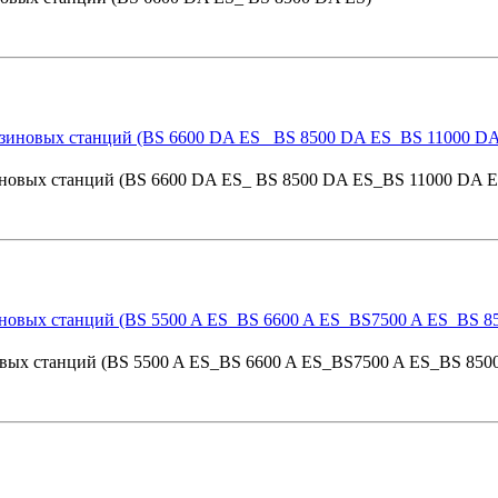
нзиновых станций (BS 6600 DA ES_ BS 8500 DA ES_BS 11000 DA E
иновых станций (BS 5500 A ES_BS 6600 A ES_BS7500 A ES_BS 850