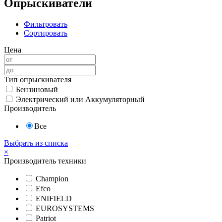
Опрыскиватели
Фильтровать
Сортировать
Цена
Тип опрыскивателя
Бензиновый
Электрический или Аккумуляторный
Производитель
Все
Выбрать из списка
×
Производитель техники
Champion
Efco
ENIFIELD
EUROSYSTEMS
Patriot