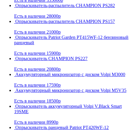
Есть в наличии
335000р
Опрыскиватель-распылитель CHAMPION PS282
Есть в наличии
28000р
Опрыскиватель-распылитель CHAMPION PS157
Есть в наличии
21000р
Опрыскиватель Patriot Garden PT415WF-12 бензиновый
ранцевый
Есть в наличии
15900р
Опрыскиватель CHAMPION PS227
Есть в наличии
20800р
Аккумуляторный микронизатор с диском Volpi M3000
Есть в наличии
17590р
Аккумуляторный микронизатор с диском Volpi M5V35
Есть в наличии
18500р
Опрыскиватель аккумуляторный Volpi V.Black Smart
19SME
Есть в наличии
8990р
Опрыскиватель ранцевый Patriot PT420WF-12