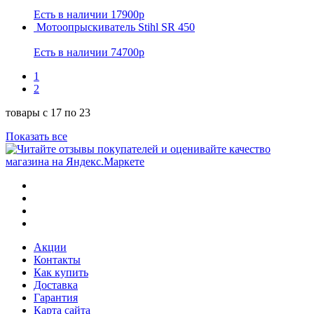
Есть в наличии
17900р
Мотоопрыскиватель Stihl SR 450
Есть в наличии
74700р
1
2
товары с 17 по 23
Показать все
Акции
Контакты
Как купить
Доставка
Гарантия
Карта сайта