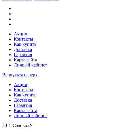
Акции
Контакты
Как купить
Доставка
Гарантия
Карта сайта
Личный кабинет
Вернуться наверх
Акции
Контакты
Как купить
Доставка
Гарантия
Карта сайта
Личный кабинет
2015 СадоводУ