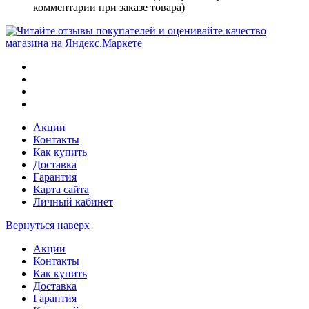
комментарии при заказе товара)
Акции
Контакты
Как купить
Доставка
Гарантия
Карта сайта
Личный кабинет
Вернуться наверх
Акции
Контакты
Как купить
Доставка
Гарантия