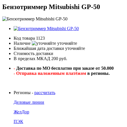
Бензотриммер Mitsubishi GP-50
Код товара
1123
Наличие
уточняйте
Ближайшая дата доставки
уточняйте
Стоимость доставки
В пределах МКАД 200 руб.
-
Доставка по МО бесплатно при заказе от 50.000
- Отправка наложенным платёжом
в регионы.
Регионы -
рассчитать
Деловые линии
ЖелДор
ПЭК