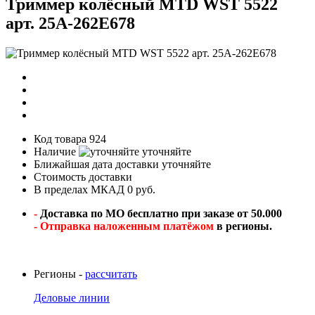
Триммер колёсный MTD WST 5522
арт. 25A-262E678
Код товара
924
Наличие
уточняйте
Ближайшая дата доставки
уточняйте
Стоимость доставки
В пределах МКАД 0 руб.
-
Доставка по МО бесплатно при заказе от 50.000
- Отправка наложенным платёжом
в регионы.
Регионы -
рассчитать
Деловые линии