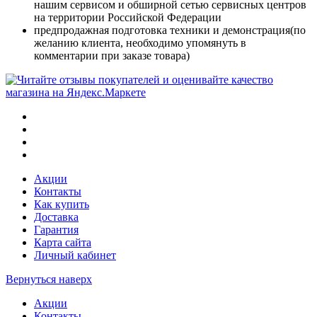
нашим сервисом и обширной сетью сервисных центров
на территории Российской Федерации
предпродажная подготовка техники и демонстрация(по
желанию клиента, необходимо упомянуть в
комментарии при заказе товара)
Акции
Контакты
Как купить
Доставка
Гарантия
Карта сайта
Личный кабинет
Вернуться наверх
Акции
Контакты