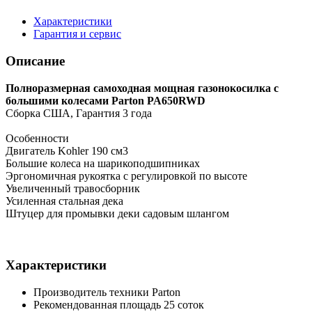
Характеристики
Гарантия и сервис
Описание
Полноразмерная самоходная мощная газонокосилка с
большими колесами Parton PA650RWD
Сборка США, Гарантия 3 года
Особенности
Двигатель Kohler 190 см3
Большие колеса на шарикоподшипниках
Эргономичная рукоятка с регулировкой по высоте
Увеличенный травосборник
Усиленная стальная дека
Штуцер для промывки деки садовым шлангом
Характеристики
Производитель техники
Parton
Рекомендованная площадь
25 соток