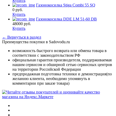
Купить
Газонокосилка Stiga Combi 55 SQ
0
руб.
Купить
Газонокосилка DDE LM 51-60 DB
48000
руб.
Купить
← Вернуться в раздел
Преимущества покупки в Sadovodu.ru
возможность быстрого возврата или обмена товара в
соответствии с законодательством РФ
официальная гарантия производителя, поддерживаемая
нашим сервисом и обширной сетью сервисных центров
на территории Российской Федерации
предпродажная подготовка техники и демонстрация(по
желанию клиента, необходимо упомянуть в
комментарии при заказе товара)