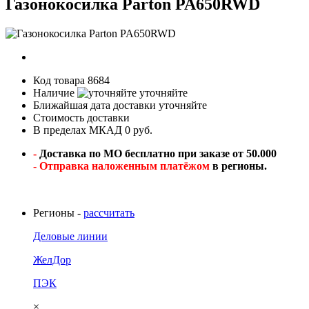
Газонокосилка Parton PA650RWD
Код товара
8684
Наличие
уточняйте
Ближайшая дата доставки
уточняйте
Стоимость доставки
В пределах МКАД 0 руб.
-
Доставка по МО бесплатно при заказе от 50.000
- Отправка наложенным платёжом
в регионы.
Регионы -
рассчитать
Деловые линии
ЖелДор
ПЭК
×