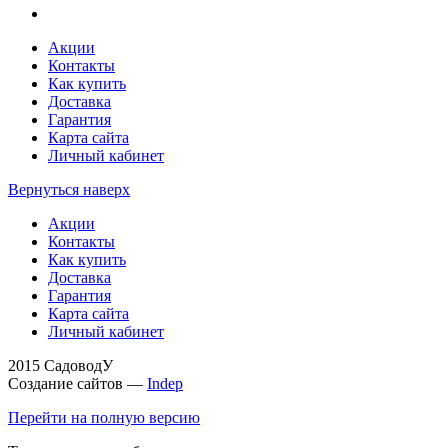
Акции
Контакты
Как купить
Доставка
Гарантия
Карта сайта
Личный кабинет
Вернуться наверх
Акции
Контакты
Как купить
Доставка
Гарантия
Карта сайта
Личный кабинет
2015 СадоводУ
Создание сайтов —
Indep
Перейти на полную версию