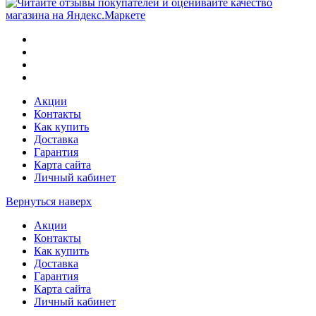
Акции
Контакты
Как купить
Доставка
Гарантия
Карта сайта
Личный кабинет
Вернуться наверх
Акции
Контакты
Как купить
Доставка
Гарантия
Карта сайта
Личный кабинет