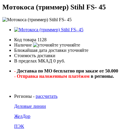
Мотокоса (триммер) Stihl FS- 45
Код товара
1128
Наличие
уточняйте
Ближайшая дата доставки
уточняйте
Стоимость доставки
В пределах МКАД 0 руб.
-
Доставка по МО бесплатно при заказе от 50.000
- Отправка наложенным платёжом
в регионы.
Регионы -
рассчитать
Деловые линии
ЖелДор
ПЭК