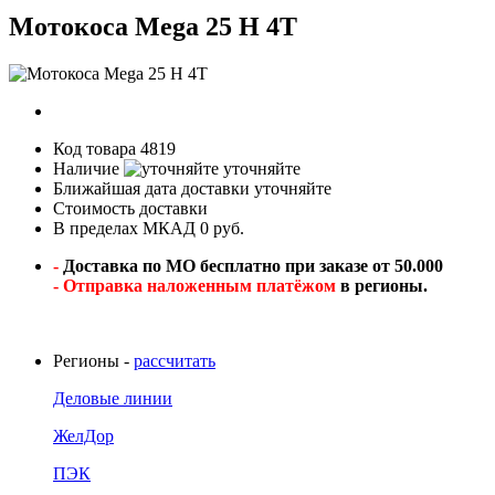
Мотокоса Mega 25 H 4T
Код товара
4819
Наличие
уточняйте
Ближайшая дата доставки
уточняйте
Стоимость доставки
В пределах МКАД 0 руб.
-
Доставка по МО бесплатно при заказе от 50.000
- Отправка наложенным платёжом
в регионы.
Регионы -
рассчитать
Деловые линии
ЖелДор
ПЭК