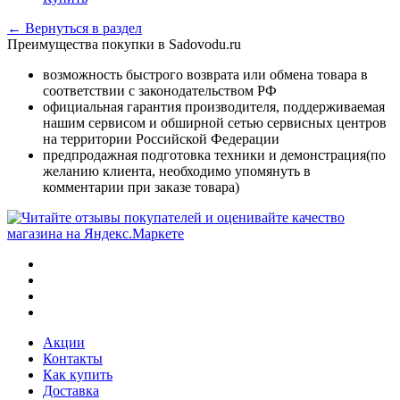
← Вернуться в раздел
Преимущества покупки в Sadovodu.ru
возможность быстрого возврата или обмена товара в
соответствии с законодательством РФ
официальная гарантия производителя, поддерживаемая
нашим сервисом и обширной сетью сервисных центров
на территории Российской Федерации
предпродажная подготовка техники и демонстрация(по
желанию клиента, необходимо упомянуть в
комментарии при заказе товара)
Акции
Контакты
Как купить
Доставка