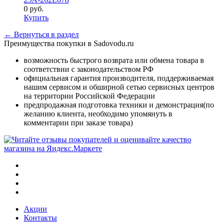
0
руб.
Купить
← Вернуться в раздел
Преимущества покупки в Sadovodu.ru
возможность быстрого возврата или обмена товара в
соответствии с законодательством РФ
официальная гарантия производителя, поддерживаемая
нашим сервисом и обширной сетью сервисных центров
на территории Российской Федерации
предпродажная подготовка техники и демонстрация(по
желанию клиента, необходимо упомянуть в
комментарии при заказе товара)
Акции
Контакты