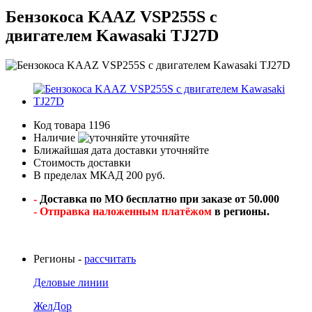
Бензокоса KAAZ VSP255S с
двигателем Kawasaki TJ27D
Код товара
1196
Наличие
уточняйте
Ближайшая дата доставки
уточняйте
Стоимость доставки
В пределах МКАД 200 руб.
-
Доставка по МО бесплатно при заказе от 50.000
- Отправка наложенным платёжом
в регионы.
Регионы -
рассчитать
Деловые линии
ЖелДор