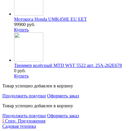
Мотокоса Honda UMK450E EU EET
99900 руб.
Купить
Триммер колёсный MTD WST 5522 арт. 25A-262E678
0 руб.
Купить
Товар успешно добавлен в корзину
Продолжить покупки
Оформить заказ
Товар успешно добавлен в корзину
Продолжить покупки
Оформить заказ
!
Спец. Предложения
Садовая техника