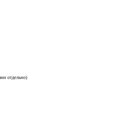
зин отдельно)