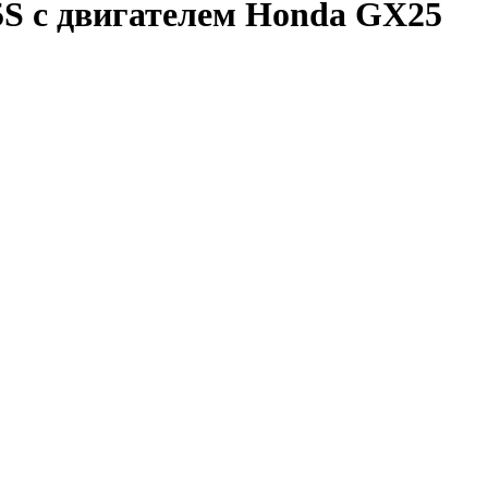
S с двигателем Honda GX25