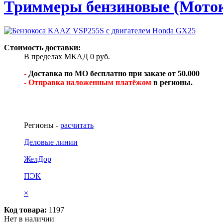
Триммеры бензиновые (Моток
Стоимость доставки:
В пределах МКАД 0 руб.
-
Доставка по МО бесплатно при заказе от 50.000
- Отправка наложенным платёжом
в регионы.
Регионы -
расчитать
Деловые линии
ЖелДор
ПЭК
×
Код товара:
1197
Нет в наличии