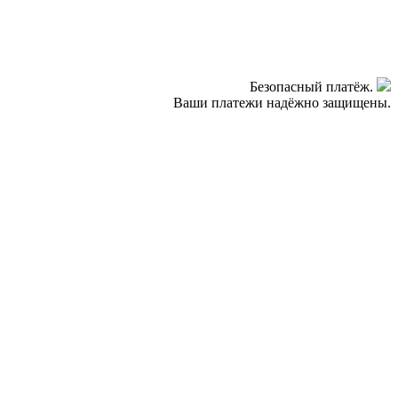
Безопасный платёж.
Ваши платежи надёжно защищены.