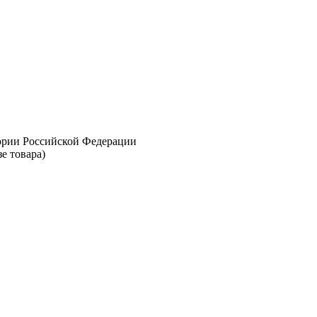
тории Российской Федерации
е товара)