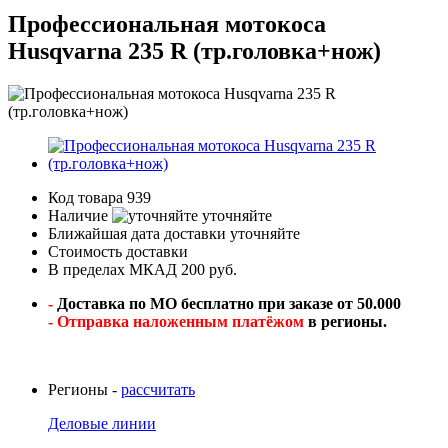
Профессиональная мотокоса
Husqvarna 235 R (тр.головка+нож)
Код товара
939
Наличие
уточняйте
Ближайшая дата доставки
уточняйте
Стоимость доставки
В пределах МКАД 200 руб.
-
Доставка по МО бесплатно при заказе от 50.000
- Отправка наложенным платёжом
в регионы.
Регионы -
рассчитать
Деловые линии