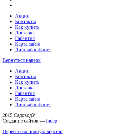
Акции
Контакты
Как купить
Доставка
Гарантия
Карта сайта
Личный кабинет
Вернуться наверх
Акции
Контакты
Как купить
Доставка
Гарантия
Карта сайта
Личный кабинет
2015 СадоводУ
Создание сайтов —
Indep
Перейти на полную версию