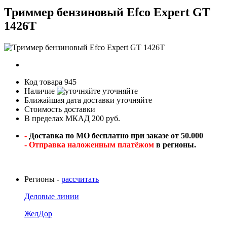
Триммер бензиновый Efco Expert GT
1426T
Код товара
945
Наличие
уточняйте
Ближайшая дата доставки
уточняйте
Стоимость доставки
В пределах МКАД 200 руб.
-
Доставка по МО бесплатно при заказе от 50.000
- Отправка наложенным платёжом
в регионы.
Регионы -
рассчитать
Деловые линии
ЖелДор