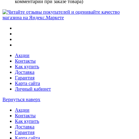
комментарии при заказе товара)
Акции
Контакты
Как купить
Доставка
Гарантия
Карта сайта
Личный кабинет
Вернуться наверх
Акции
Контакты
Как купить
Доставка
Гарантия
Карта сайта