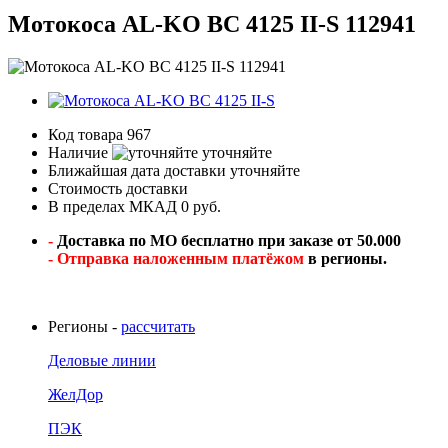
Мотокоса AL-KO BC 4125 II-S 112941
Код товара
967
Наличие
уточняйте
Ближайшая дата доставки
уточняйте
Стоимость доставки
В пределах МКАД 0 руб.
-
Доставка по МО бесплатно при заказе от 50.000
- Отправка наложенным платёжом
в регионы.
Регионы -
рассчитать
Деловые линии
ЖелДор
ПЭК