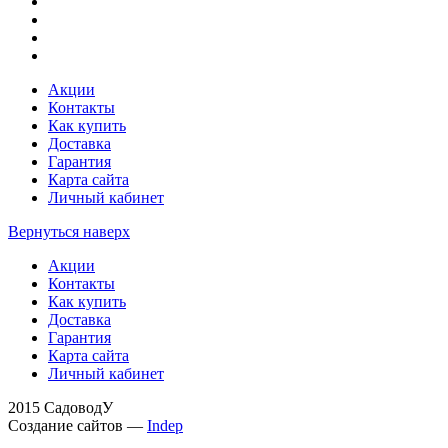
Акции
Контакты
Как купить
Доставка
Гарантия
Карта сайта
Личный кабинет
Вернуться наверх
Акции
Контакты
Как купить
Доставка
Гарантия
Карта сайта
Личный кабинет
2015 СадоводУ
Создание сайтов —
Indep