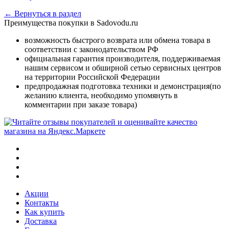
← Вернуться в раздел
Преимущества покупки в Sadovodu.ru
возможность быстрого возврата или обмена товара в
соответствии с законодательством РФ
официальная гарантия производителя, поддерживаемая
нашим сервисом и обширной сетью сервисных центров
на территории Российской Федерации
предпродажная подготовка техники и демонстрация(по
желанию клиента, необходимо упомянуть в
комментарии при заказе товара)
Акции
Контакты
Как купить
Доставка