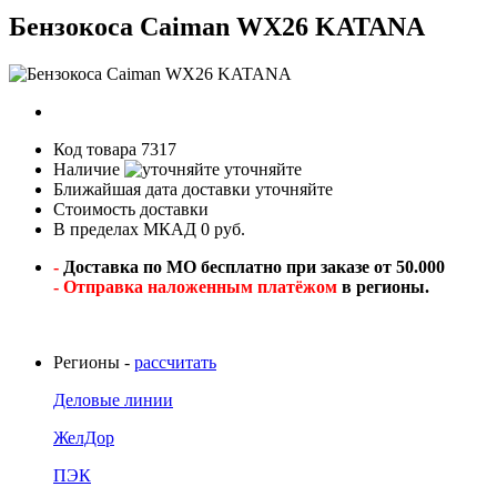
Бензокоса Caiman WX26 KATANA
Код товара
7317
Наличие
уточняйте
Ближайшая дата доставки
уточняйте
Стоимость доставки
В пределах МКАД 0 руб.
-
Доставка по МО бесплатно при заказе от 50.000
- Отправка наложенным платёжом
в регионы.
Регионы -
рассчитать
Деловые линии
ЖелДор
ПЭК