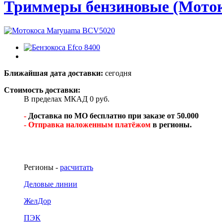
Триммеры бензиновые (Моток
Ближайшая дата доставки:
сегодня
Стоимость доставки:
В пределах МКАД 0 руб.
-
Доставка по МО бесплатно при заказе от 50.000
- Отправка наложенным платёжом
в регионы.
Регионы -
расчитать
Деловые линии
ЖелДор
ПЭК