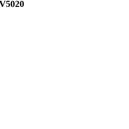
V5020