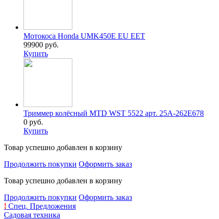
Мотокоса Honda UMK450E EU EET
99900 руб.
Купить
Триммер колёсный MTD WST 5522 арт. 25A-262E678
0 руб.
Купить
Товар успешно добавлен в корзину
Продолжить покупки
Оформить заказ
Товар успешно добавлен в корзину
Продолжить покупки
Оформить заказ
!
Спец. Предложения
Садовая техника