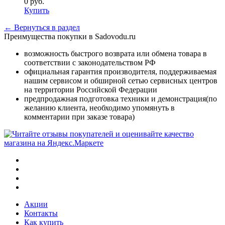
0
руб.
Купить
← Вернуться в раздел
Преимущества покупки в Sadovodu.ru
возможность быстрого возврата или обмена товара в
соответствии с законодательством РФ
официальная гарантия производителя, поддерживаемая
нашим сервисом и обширной сетью сервисных центров
на территории Российской Федерации
предпродажная подготовка техники и демонстрация(по
желанию клиента, необходимо упомянуть в
комментарии при заказе товара)
Акции
Контакты
Как купить