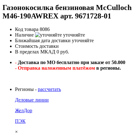
Газонокосилка бензиновая McCulloch
M46-190AWREX арт. 9671728-01
Код товара
8086
Наличие
уточняйте
Ближайшая дата доставки
уточняйте
Стоимость доставки
В пределах МКАД 0 руб.
-
Доставка по МО бесплатно при заказе от 50.000
- Отправка наложенным платёжом
в регионы.
Регионы -
рассчитать
Деловые линии
ЖелДор
ПЭК
×