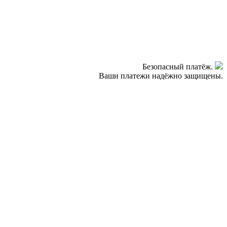
Безопасный платёж.
Ваши платежи надёжно защищены.