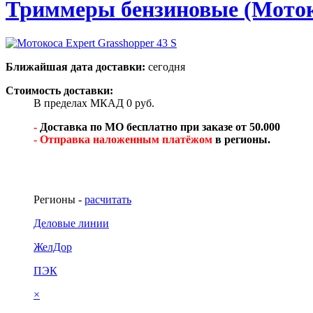
Триммеры бензиновые (Моток
Ближайшая дата доставки:
сегодня
Стоимость доставки:
В пределах МКАД 0 руб.
-
Доставка по МО бесплатно при заказе от 50.000
- Отправка наложенным платёжом
в регионы.
Регионы -
расчитать
Деловые линии
ЖелДор
ПЭК
×