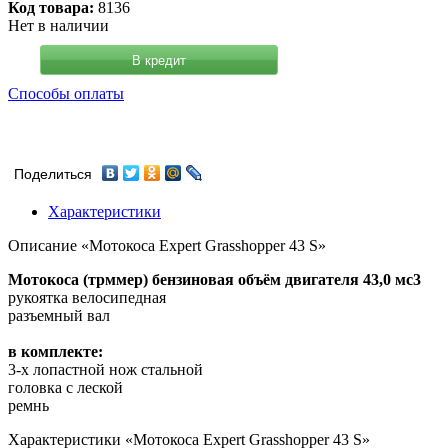
Код товара:
8136
Нет в наличии
В кредит
Способы оплаты
Поделиться
Характеристики
Описание «Мотокоса Expert Grasshopper 43 S»
Мотокоса (трммер) бензиновая объём двигателя 43,0 мс3
рукоятка велосипедная
разъемный вал
в комплекте:
3-х лопастной нож стальной
головка с леской
ремнь
Характеристики «Мотокоса Expert Grasshopper 43 S»