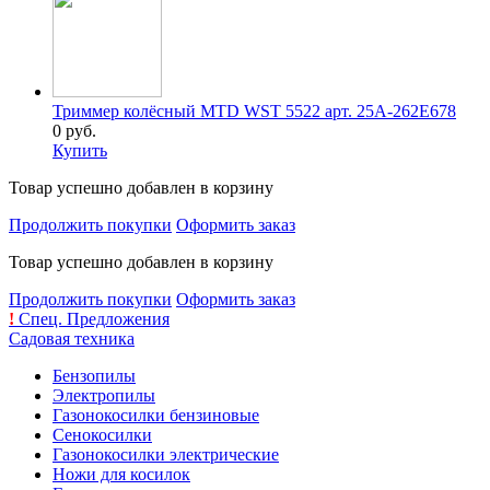
Триммер колёсный MTD WST 5522 арт. 25A-262E678
0 руб.
Купить
Товар успешно добавлен в корзину
Продолжить покупки
Оформить заказ
Товар успешно добавлен в корзину
Продолжить покупки
Оформить заказ
!
Спец. Предложения
Садовая техника
Бензопилы
Электропилы
Газонокосилки бензиновые
Сенокосилки
Газонокосилки электрические
Ножи для косилок