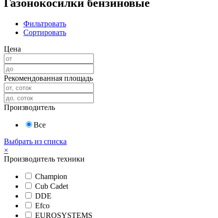
Газонокосилки бензиновые
Фильтровать
Сортировать
Цена
Рекомендованная площадь
Производитель
Все
Выбрать из списка
×
Производитель техники
Champion
Cub Cadet
DDE
Efco
EUROSYSTEMS