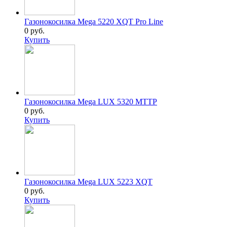
Газонокосилка Mega 5220 XQT Pro Line
0 руб.
Купить
Газонокосилка Mega LUX 5320 MTTP
0 руб.
Купить
Газонокосилка Mega LUX 5223 XQT
0 руб.
Купить