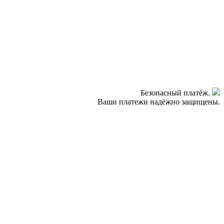
Безопасный платёж.
Ваши платежи надёжно защищены.