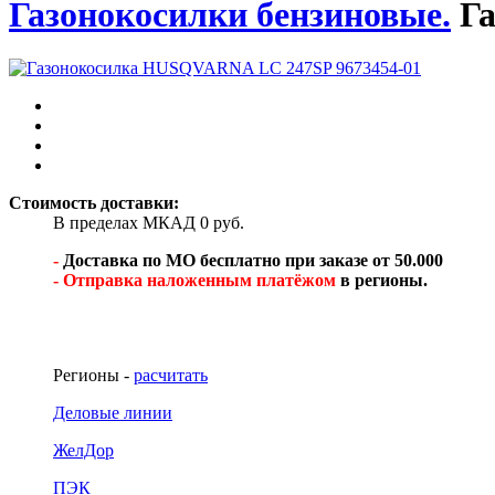
Газонокосилки бензиновые.
Г
Стоимость доставки:
В пределах МКАД 0 руб.
-
Доставка по МО бесплатно при заказе от 50.000
- Отправка наложенным платёжом
в регионы.
Регионы -
расчитать
Деловые линии
ЖелДор
ПЭК