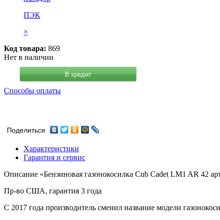
ПЭК
×
Код товара:
869
Нет в наличии
В кредит
Способы оплаты
Поделиться
Характеристики
Гарантия и сервис
Описание «Бензиновая газонокосилка Cub Cadet LM1 AR 42 ар
Пр-во США, гарантия 3 года
С 2017 года производитель сменил название модели газонокос