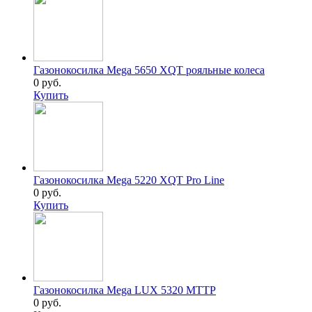
Газонокосилка Mega 5650 XQT рояльные колеса
0 руб.
Купить
Газонокосилка Mega 5220 XQT Pro Line
0 руб.
Купить
Газонокосилка Mega LUX 5320 MTTP
0 руб.