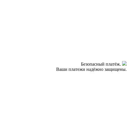
Безопасный платёж.
Ваши платежи надёжно защищены.