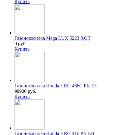
Купить
Газонокосилка Mega LUX 5223 XQT
0 руб.
Купить
Газонокосилка Honda HRG 466C PK EH
99900 руб.
Купить
Газонокосилка Honda HRG 416 PK EH